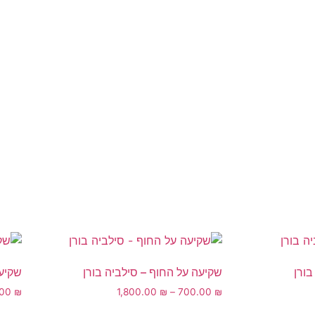
שקיעה על החוף – סילביה בורן
שקיעה
.00
₪
1,800.00
₪
–
700.00
₪