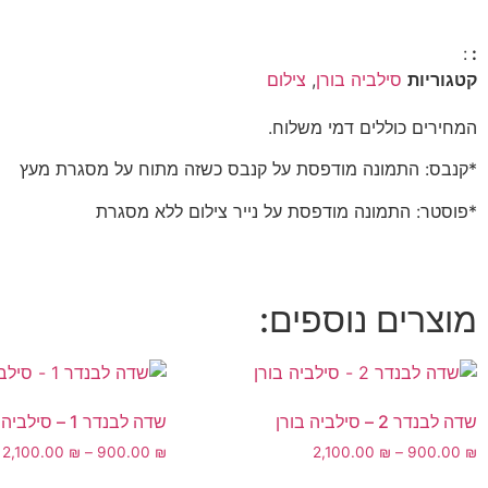
:
:
קטגוריות
סילביה בורן
,
צילום
המחירים כוללים דמי משלוח.
*קנבס: התמונה מודפסת על קנבס כשזה מתוח על מסגרת מעץ
*פוסטר: התמונה מודפסת על נייר צילום ללא מסגרת
מוצרים נוספים:
שדה לבנדר 2 – סילביה בורן
שדה לבנדר 1 – סילביה בורן
2,100.00
₪
–
900.00
₪
2,100.00
₪
–
900.00
₪