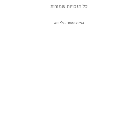
כל הזכויות שמורות
בניית האתר : גלי דוב