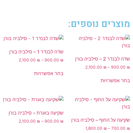
מוצרים נוספים:
שדה לבנדר 1 – סילביה בורן
שדה לבנדר 2 – סילביה בורן
2,100.00
₪
–
900.00
₪
2,100.00
₪
–
900.00
₪
בחר אפשרויות
בחר אפשרויות
שקיעה בוערת – סילביה בורן
שקיעה על החוף – סילביה בורן
2,100.00
₪
–
900.00
₪
1,800.00
₪
–
700.00
₪