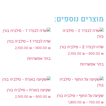
מוצרים נוספים:
שדה לבנדר 1 – סילביה בורן
שדה לבנדר 2 – סילביה בורן
2,100.00
₪
–
900.00
₪
2,100.00
₪
–
900.00
₪
בחר אפשרויות
בחר אפשרויות
שקיעה בוערת – סילביה בורן
שקיעה על החוף – סילביה בורן
2,100.00
₪
–
900.00
₪
1,800.00
₪
–
700.00
₪