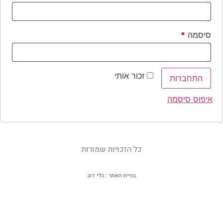
סיסמה
*
זכור אותי
התחברות
איפוס סיסמה
כל הזכויות שמורות
בניית האתר : גלי דוב