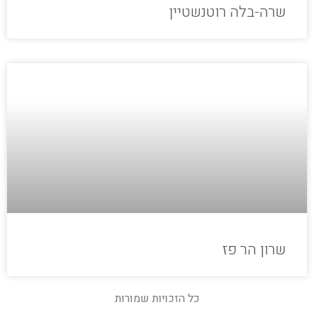
שרה-בלה רוטנשטיין
שרון הר פז
כל הזכויות שמורות